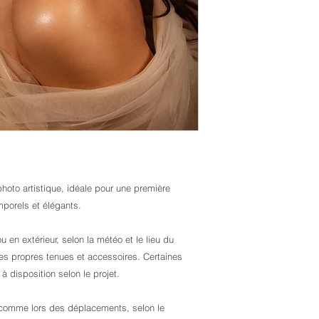
hoto artistique, idéale pour une première
mporels et élégants.
u en extérieur, selon la météo et le lieu du
ses propres tenues et accessoires. Certaines
 disposition selon le projet.
 comme lors des déplacements, selon le