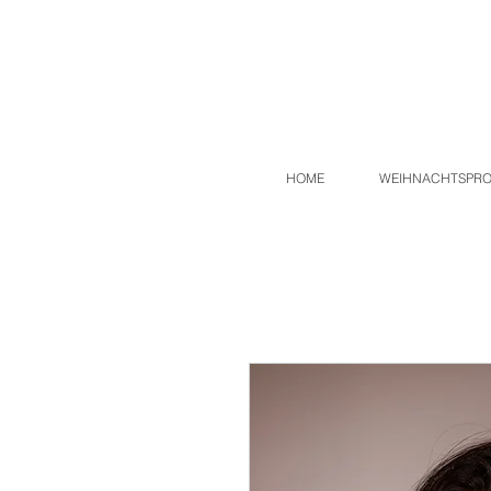
HOME
WEIHNACHTSPR