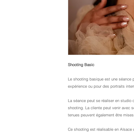
Shooting Basic
Le shooting basique est une séance p
expérience ou pour des portraits inte
La séance peut se réaliser en studio o
shooting. La cliente peut venir avec 
tenues peuvent également être mises à
Ce shooting est réalisable en Alsace