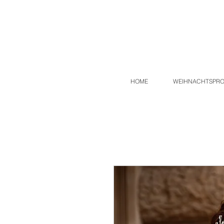
HOME
WEIHNACHTSPR