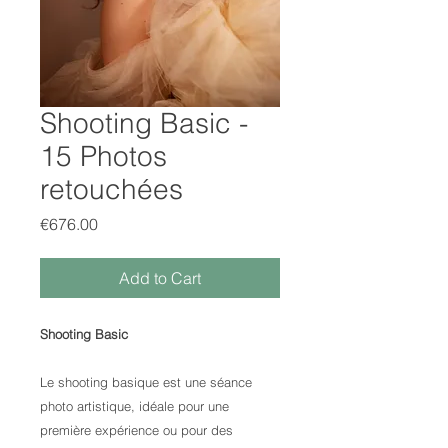
Shooting Basic -
15 Photos
retouchées
Price
€676.00
Add to Cart
Shooting Basic
Le shooting basique est une séance
photo artistique, idéale pour une
première expérience ou pour des