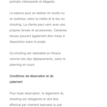
portraits intemporels et élégants.
La séance peut se réaliser en studio ou
en extérieur, selon la météo et le lieu du
shooting. La cliente peut venir avec ses
propres tenues et accessoires. Certaines
tenues peuvent également être mises à
disposition selon le projet.
Ce shooting est réalisable en Alsace
comme lors des déplacements, selon le
planning en cours.
Conditions de réservation et de
paiement
Pour toute réservation, le règlement du
shooting est obligatoire et doit être
effectué par virement bancaire ou par