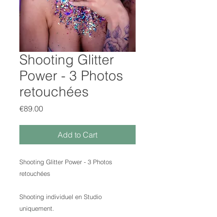
Shooting Glitter
Power - 3 Photos
retouchées
Price
€89.00
Add to Cart
Shooting Glitter Power - 3 Photos
retouchées
Shooting individuel en Studio
uniquement.