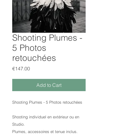
Shooting Plumes -
5 Photos
retouchées
Price
€147.00
Add to Cart
Shooting Plumes - 5 Photos retouchées
Shooting individuel en extérieur ou en
Studio.
Plumes, accessoires et tenue inclus.