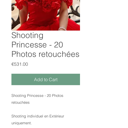
Shooting
Princesse - 20
Photos retouchées
Price
€531.00
Add to Cart
Shooting Princesse - 20 Photos
retouchées
Shooting individuel en Extérieur
uniquement.