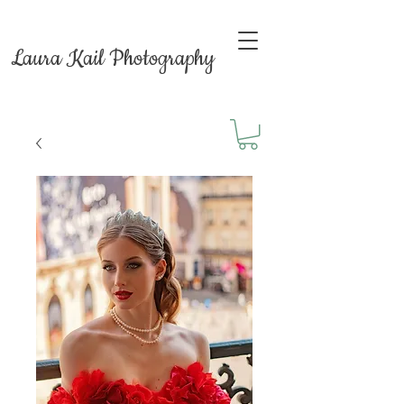
Laura Kail Photography