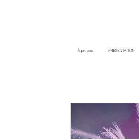
À propos
PRESENTATION