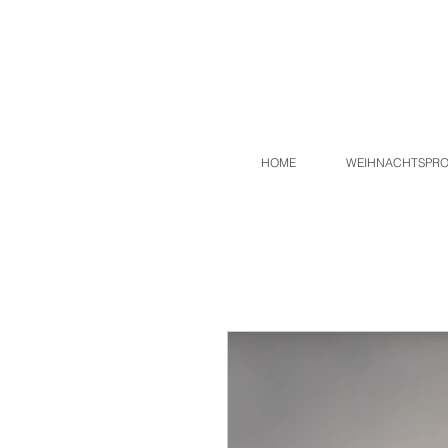
HOME
WEIHNACHTSPR