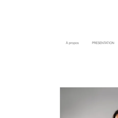
À propos
PRESENTATION