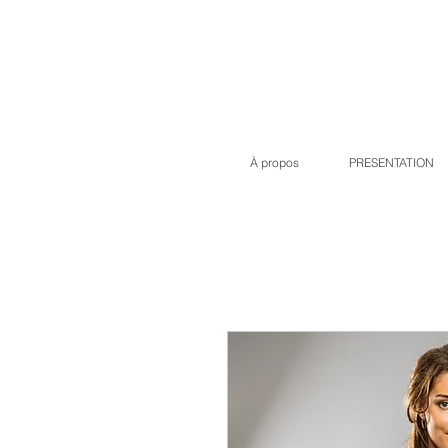
À propos
PRESENTATION