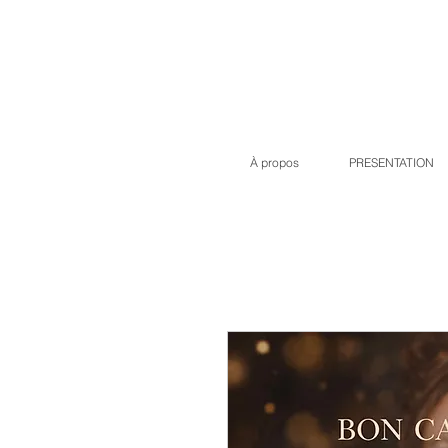
À propos
PRESENTATION