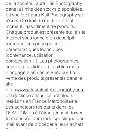
de la société Laura Kail Photography
dans la limite des stocks disponibles.
La société Laura Kail Photography se
réserve le droit de modifier à tout
moment l’assortiment de produits.
Chaque produit est présenté sur le site
internet sous forme d’un descriptif
reprenant ses principales
caractéristiques techniques
(contenance, utilisation,
composition…). Les photographies
sont les plus fidèles possibles mais
n’engagent en rien le Vendeur. La
vente des produits présentés dans le
site
https://
www.laurakailphotography.com
est destinée à tous les acheteurs
résidants en France Métropolitaine.
Les acheteurs résidants dans les
DOM-TOM ou à l’étranger sont doivent
formuler une demande spécifique par
mail avant de procéder à leurs achats.