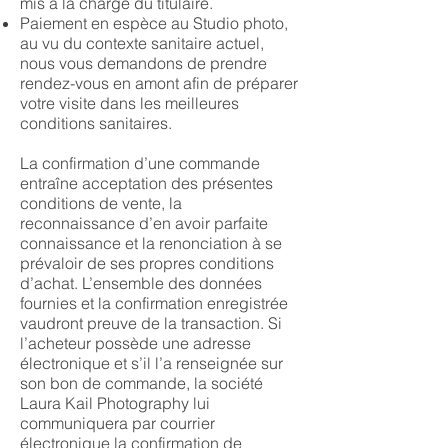
mis à la charge du titulaire.
Paiement en espèce au Studio photo,
au vu du contexte sanitaire actuel,
nous vous demandons de prendre
rendez-vous en amont afin de préparer
votre visite dans les meilleures
conditions sanitaires.
La confirmation d’une commande
entraîne acceptation des présentes
conditions de vente, la
reconnaissance d’en avoir parfaite
connaissance et la renonciation à se
prévaloir de ses propres conditions
d’achat. L’ensemble des données
fournies et la confirmation enregistrée
vaudront preuve de la transaction. Si
l’acheteur possède une adresse
électronique et s’il l’a renseignée sur
son bon de commande, la société
Laura Kail Photography lui
communiquera par courrier
électronique la confirmation de