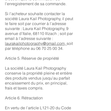
l’enregistrement de sa commande.
Si l’acheteur souhaite contacter la
société Laura Kail Photography, il peut
le faire soit par courrier à l’adresse
suivante : Laura Kail Photography, 9
avenue d’Italie, 68110 Illzach ; soit par
email à l’adresse suivante :
laurakailphotography@gmail.com,
soit
par téléphone au
06 70 25 00 34
.
Article 5. Réserve de propriété
La société Laura Kail Photography
conserve la propriété pleine et entière
des produits vendus jusqu'au parfait
encaissement du prix, en principal,
frais et taxes compris.
Article 6. Rétractation
En vertu de l’article L121-20 du Code