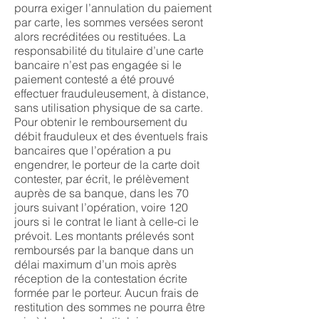
pourra exiger l’annulation du paiement
par carte, les sommes versées seront
alors recréditées ou restituées. La
responsabilité du titulaire d’une carte
bancaire n’est pas engagée si le
paiement contesté a été prouvé
effectuer frauduleusement, à distance,
sans utilisation physique de sa carte.
Pour obtenir le remboursement du
débit frauduleux et des éventuels frais
bancaires que l’opération a pu
engendrer, le porteur de la carte doit
contester, par écrit, le prélèvement
auprès de sa banque, dans les 70
jours suivant l’opération, voire 120
jours si le contrat le liant à celle-ci le
prévoit. Les montants prélevés sont
remboursés par la banque dans un
délai maximum d’un mois après
réception de la contestation écrite
formée par le porteur. Aucun frais de
restitution des sommes ne pourra être