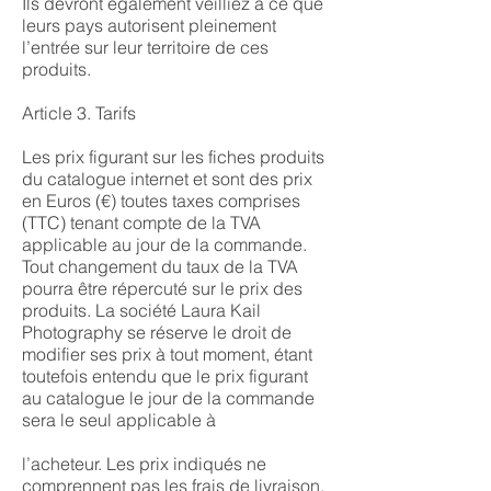
Ils devront également veilliez à ce que
leurs pays autorisent pleinement
l’entrée sur leur territoire de ces
produits.
Article 3. Tarifs
Les prix figurant sur les fiches produits
du catalogue internet et sont des prix
en Euros (€) toutes taxes comprises
(TTC) tenant compte de la TVA
applicable au jour de la commande.
Tout changement du taux de la TVA
pourra être répercuté sur le prix des
produits. La société Laura Kail
Photography se réserve le droit de
modifier ses prix à tout moment, étant
toutefois entendu que le prix figurant
au catalogue le jour de la commande
sera le seul applicable à
l’acheteur. Les prix indiqués ne
comprennent pas les frais de livraison,