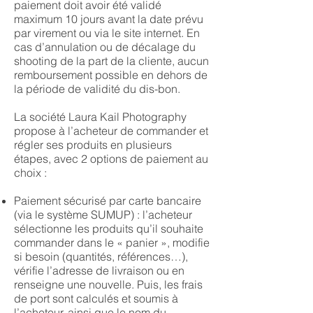
paiement doit avoir été validé
maximum 10 jours avant la date prévu
par virement ou via le site internet. En
cas d’annulation ou de décalage du
shooting de la part de la cliente, aucun
remboursement possible en dehors de
la période de validité du dis-bon.
La société Laura Kail Photography
propose à l’acheteur de commander et
régler ses produits en plusieurs
étapes, avec 2 options de paiement au
choix :
Paiement sécurisé par carte bancaire
(via le système SUMUP) : l’acheteur
sélectionne les produits qu’il souhaite
commander dans le « panier », modifie
si besoin (quantités, références…),
vérifie l’adresse de livraison ou en
renseigne une nouvelle. Puis, les frais
de port sont calculés et soumis à
l’acheteur, ainsi que le nom du