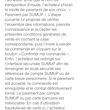
transporteur. Ensuite, l’acheteur choisit
le mode de paiement de son choix : «
Paiement par SUMUP ». L’étape
suivante lui propose de vérifier
l’ensemble des informations, prendre
connaissance et accepter les
présentes conditions générales de
vente en cochant la case
correspondante, puis l’invite à valider
sa commande en cliquant sur le
bouton « Confirmer ma commande ».
Enfin, l’acheteur est redirigé sur
l’interface sécurisée SUMUP afin de
renseigner en toute sécurité ses
références de compte SUMUP ou de
carte bleue personnelle. Si le paiement
est accepté, la commande est
enregistrée et le contrat définitivement
formé. Le paiement par compte
SUMUP ou par carte bancaire est
irrévocable. En cas d’utilisation
frauduleuse de celle-ci, l’acheteur