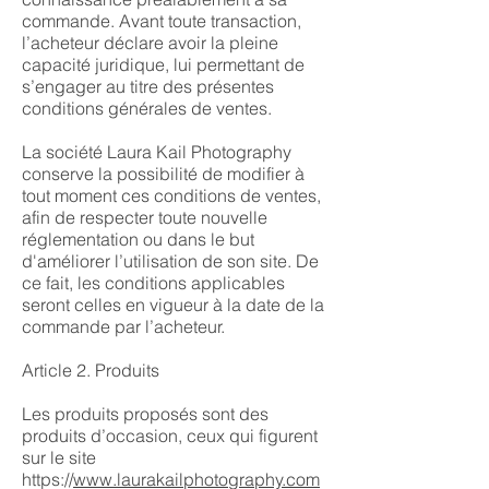
commande. Avant toute transaction,
l’acheteur déclare avoir la pleine
capacité juridique, lui permettant de
s’engager au titre des présentes
conditions générales de ventes.
La société Laura Kail Photography
conserve la possibilité de modifier à
tout moment ces conditions de ventes,
afin de respecter toute nouvelle
réglementation ou dans le but
d'améliorer l’utilisation de son site. De
ce fait, les conditions applicables
seront celles en vigueur à la date de la
commande par l’acheteur.
Article 2. Produits
Les produits proposés sont des
produits d’occasion, ceux qui figurent
sur le site
https://
www.laurakailphotography.com