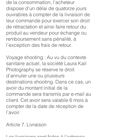
de la consommation, l’acheteur
dispose d'un délai de quatorze jours
ouvrables à compter de la livraison de
leur commande pour exercer son droit
de rétractation et ainsi faire retour du
produit au vendeur pour échange ou
remboursement sans pénalité, à
l’exception des frais de retour.
Voyage shooting : Au vu du contexte
sanitaire actuel, la société Laura Kail
Photography se réserve le droit
d’annuler une ou plusieurs
destinations shooting. Dans ce cas, un
avoir du montant initial de la
commande sera transmis par e-mail au
client. Cet avoir sera valable 6 mois à
compter de la date de réception de
l’avoir.
Article 7. Livraison
Les livraisons sont faites à l’adresse