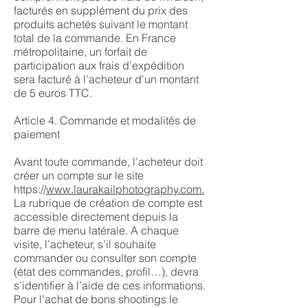
facturés en supplément du prix des
produits achetés suivant le montant
total de la commande. En France
métropolitaine, un forfait de
participation aux frais d’expédition
sera facturé à l’acheteur d'un montant
de 5 euros TTC.
Article 4. Commande et modalités de
paiement
Avant toute commande, l’acheteur doit
créer un compte sur le site
https://
www.laurakailphotography.com.
La rubrique de création de compte est
accessible directement depuis la
barre de menu latérale. A chaque
visite, l’acheteur, s’il souhaite
commander ou consulter son compte
(état des commandes, profil…), devra
s’identifier à l’aide de ces informations.
Pour l’achat de bons shootings le