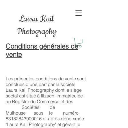
Laura Kail
Photography
Conditions générales de
vente
Les présentes conditions de vente sont
conclues d’une part par la société
Laura Kail Photography dont le siège
social est situé à Illzach, immatriculée
au Registre du Commerce et des
Sociétés de
Mulhouse sous le numéro
83182843900016
ci-après dénommée
"Laura Kail Photography" et gérant le