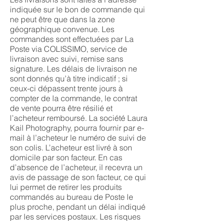
indiquée sur le bon de commande qui
ne peut être que dans la zone
géographique convenue. Les
commandes sont effectuées par La
Poste via COLISSIMO, service de
livraison avec suivi, remise sans
signature. Les délais de livraison ne
sont donnés qu’à titre indicatif ; si
ceux-ci dépassent trente jours à
compter de la commande, le contrat
de vente pourra être résilié et
l’acheteur remboursé. La société Laura
Kail Photography, pourra fournir par e-
mail à l’acheteur le numéro de suivi de
son colis. L’acheteur est livré à son
domicile par son facteur. En cas
d’absence de l’acheteur, il recevra un
avis de passage de son facteur, ce qui
lui permet de retirer les produits
commandés au bureau de Poste le
plus proche, pendant un délai indiqué
par les services postaux. Les risques