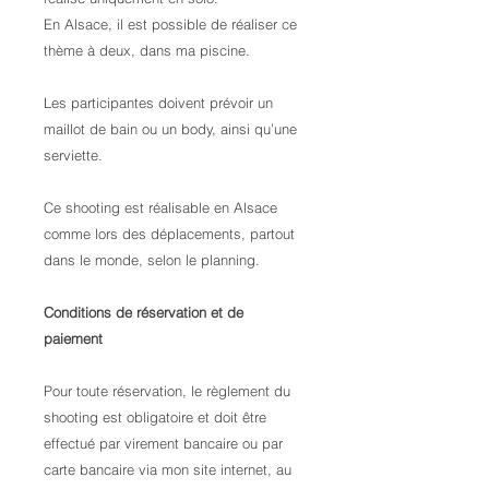
En Alsace, il est possible de réaliser ce
thème à deux, dans ma piscine.
Les participantes doivent prévoir un
maillot de bain ou un body, ainsi qu’une
serviette.
Ce shooting est réalisable en Alsace
comme lors des déplacements, partout
dans le monde, selon le planning.
Conditions de réservation et de
paiement
Pour toute réservation, le règlement du
shooting est obligatoire et doit être
effectué par virement bancaire ou par
carte bancaire via mon site internet, au