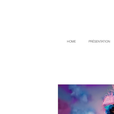
HOME
PRÉSENTATION