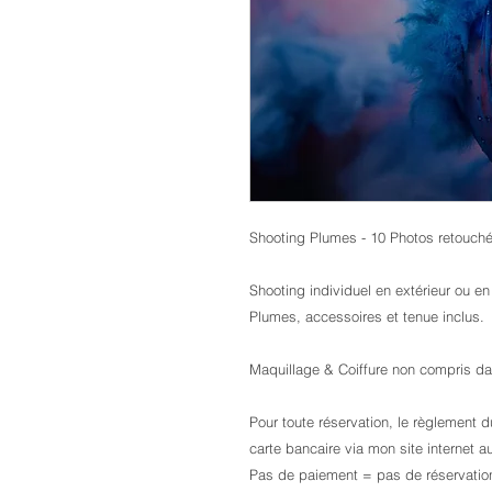
Shooting Plumes - 10 Photos retouch
Shooting individuel en extérieur ou en
Plumes, accessoires et tenue inclus.
Maquillage & Coiffure non compris dans
Pour toute réservation, le règlement 
carte bancaire via mon site internet 
Pas de paiement = pas de réservation 