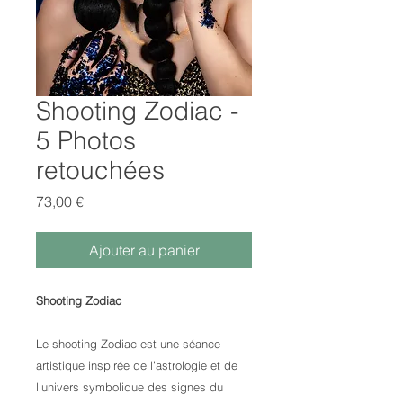
Shooting Zodiac -
5 Photos
retouchées
Prix
73,00 €
Ajouter au panier
Shooting Zodiac
Le shooting Zodiac est une séance
artistique inspirée de l’astrologie et de
l’univers symbolique des signes du