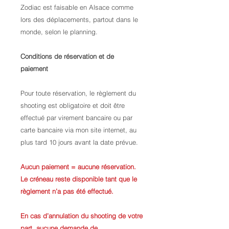
Zodiac est faisable en Alsace comme
lors des déplacements, partout dans le
monde, selon le planning.
Conditions de réservation et de
paiement
Pour toute réservation, le règlement du
shooting est obligatoire et doit être
effectué par virement bancaire ou par
carte bancaire via mon site internet, au
plus tard 10 jours avant la date prévue.
Aucun paiement = aucune réservation.
Le créneau reste disponible tant que le
règlement n’a pas été effectué.
En cas d’annulation du shooting de votre
part, aucune demande de