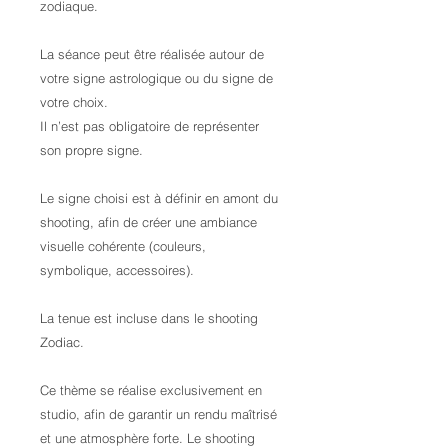
zodiaque.
La séance peut être réalisée autour de
votre signe astrologique ou du signe de
votre choix.
Il n’est pas obligatoire de représenter
son propre signe.
Le signe choisi est à définir en amont du
shooting, afin de créer une ambiance
visuelle cohérente (couleurs,
symbolique, accessoires).
La tenue est incluse dans le shooting
Zodiac.
Ce thème se réalise exclusivement en
studio, afin de garantir un rendu maîtrisé
et une atmosphère forte. Le shooting