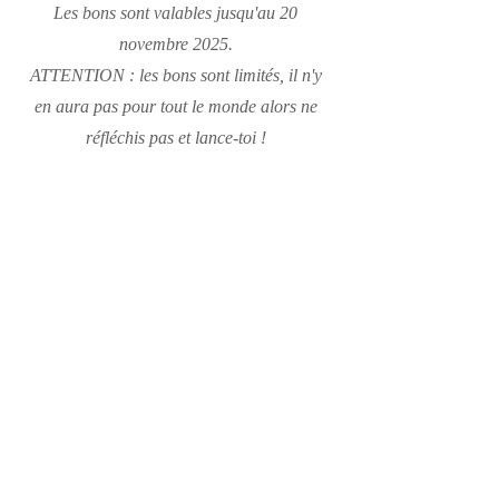
Les bons sont valables jusqu'au 20
novembre 2025.
ATTENTION : les bons sont limités, il n'y
en aura pas pour tout le monde alors ne
réfléchis pas et lance-toi !