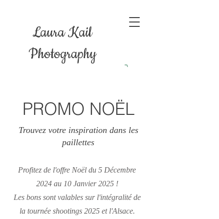
Laura Kail
Photography
PROMO NOËL
Trouvez votre inspiration dans les
paillettes
Profitez de l'offre Noël du 5 Décembre
2024 au 10 Janvier 2025 !
Les bons sont valables sur l'intégralité de
la tournée shootings 2025 et l'Alsace.